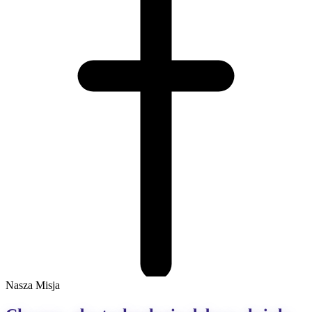
Nasza Misja