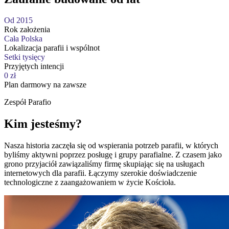
Od 2015
Rok założenia
Cała Polska
Lokalizacja parafii i wspólnot
Setki tysięcy
Przyjętych intencji
0 zł
Plan darmowy na zawsze
Zespół Parafio
Kim jesteśmy?
Nasza historia zaczęła się od wspierania potrzeb parafii, w których
byliśmy aktywni poprzez posługę i grupy parafialne. Z czasem jako
grono przyjaciół zawiązaliśmy firmę skupiając się na usługach
internetowych dla parafii. Łączymy szerokie doświadczenie
technologiczne z zaangażowaniem w życie Kościoła.