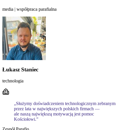
media | współpraca parafialna
Łukasz Staniec
technologia
„Służymy doświadczeniem technologicznym zebranym
przez lata w największych polskich firmach —
ale naszą największą motywacją jest pomoc
Kościołowi.”
Zespół Parafio