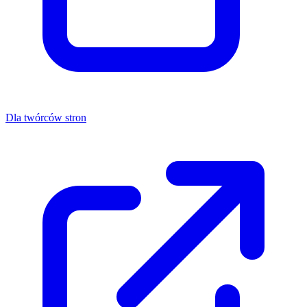
Dla twórców stron