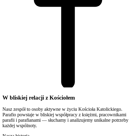
W bliskiej relacji z Kościołem
Nasz zespół to osoby aktywne w życiu Kościoła Katolickiego.
Parafio powstaje w bliskiej współpracy z księżmi, pracownikami
parafii i parafianami — słuchamy i analizujemy unikalne potrzeby
każdej wspólnoty.
Nasza historia