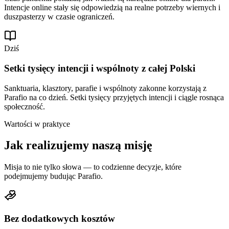
Intencje online stały się odpowiedzią na realne potrzeby wiernych i
duszpasterzy w czasie ograniczeń.
Dziś
Setki tysięcy intencji i wspólnoty z całej Polski
Sanktuaria, klasztory, parafie i wspólnoty zakonne korzystają z
Parafio na co dzień. Setki tysięcy przyjętych intencji i ciągle rosnąca
społeczność.
Wartości w praktyce
Jak realizujemy naszą misję
Misja to nie tylko słowa — to codzienne decyzje, które
podejmujemy budując Parafio.
Bez dodatkowych kosztów