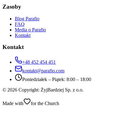
Zasoby
Blog Parafio
FAQ
Media o Parafio
Kontakt
Kontakt
+48 452 454 451
kontakt@parafio.com
Poniedziałek – Piątek: 8:00 – 18:00
© 2026 Copyright: ŻyjBardziej Sp. z o.o.
Made with
for the Church