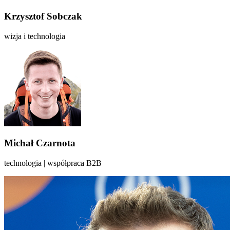
Krzysztof Sobczak
wizja i technologia
Michał Czarnota
technologia | współpraca B2B