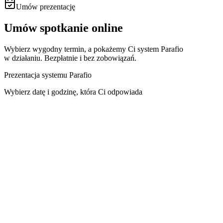
Umów prezentację
Umów spotkanie online
Wybierz wygodny termin, a pokażemy Ci system Parafio
w działaniu. Bezpłatnie i bez zobowiązań.
Prezentacja systemu Parafio
Wybierz datę i godzinę, która Ci odpowiada