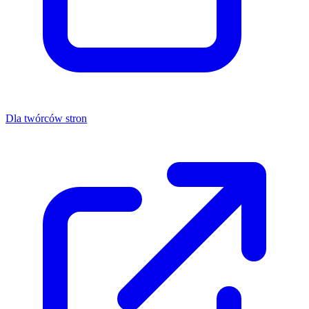
Dla twórców stron