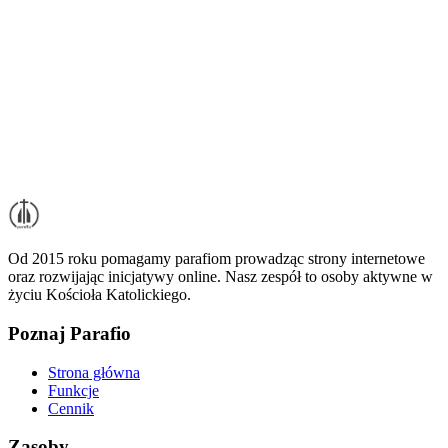
Od 2015 roku pomagamy parafiom prowadząc strony internetowe
oraz rozwijając inicjatywy online. Nasz zespół to osoby aktywne w
życiu Kościoła Katolickiego.
Poznaj Parafio
Strona główna
Funkcje
Cennik
Zasoby